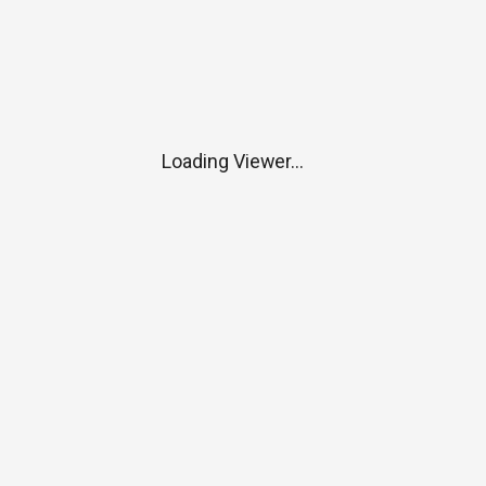
Loading Viewer...