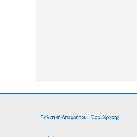
Πολιτική Απορρήτου
Όροι Χρήσης