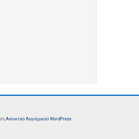
ήση
Ανοικτού Λογισμικού
WordPress
.