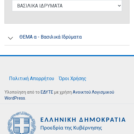
ΘΕΜΑ α - Βασιλικά Ιδρύματα
Πολιτική Απορρήτου
Όροι Χρήσης
Υλοποίηση από το
ΕΔΥΤΕ
με χρήση
Ανοικτού Λογισμικού
WordPress
.