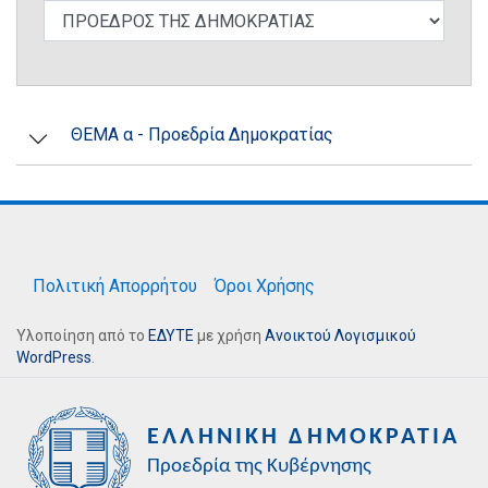
ΘΕΜΑ α - Προεδρία Δημοκρατίας
Πολιτική Απορρήτου
Όροι Χρήσης
Υλοποίηση από το
ΕΔΥΤΕ
με χρήση
Ανοικτού Λογισμικού
WordPress
.