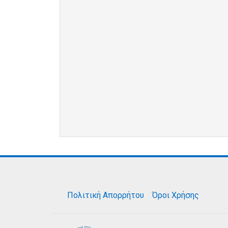
Πολιτική Απορρήτου
Όροι Χρήσης