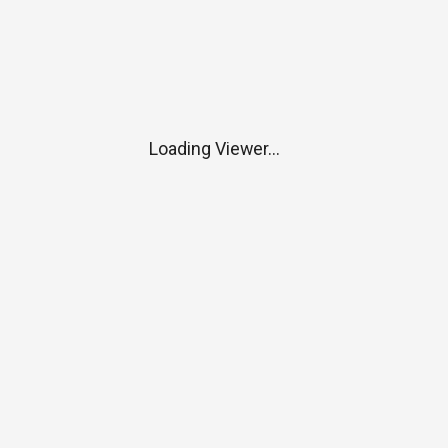
Loading Viewer...