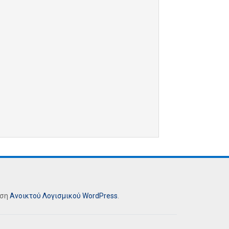
ήση
Ανοικτού Λογισμικού
WordPress
.