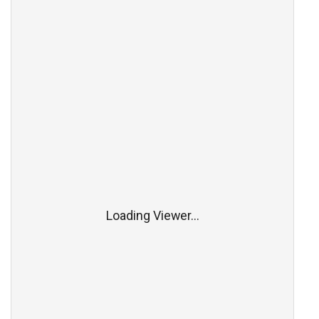
Loading Viewer...