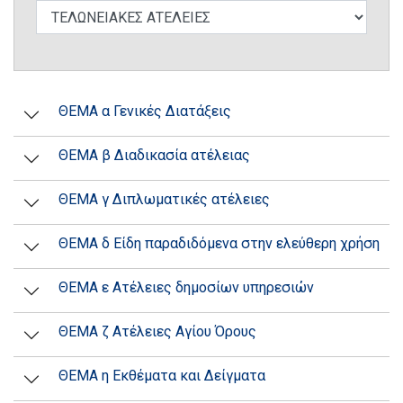
ΘΕΜΑ α Γενικές Διατάξεις
ΘΕΜΑ β Διαδικασία ατέλειας
ΘΕΜΑ γ Διπλωματικές ατέλειες
ΘΕΜΑ δ Είδη παραδιδόμενα στην ελεύθερη χρήση
ΘΕΜΑ ε Ατέλειες δημοσίων υπηρεσιών
ΘΕΜΑ ζ Ατέλειες Αγίου Όρους
ΘΕΜΑ η Εκθέματα και Δείγματα