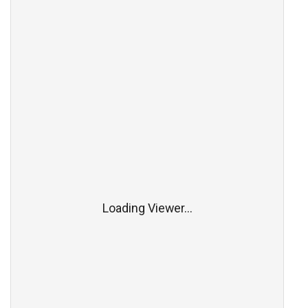
Loading Viewer...