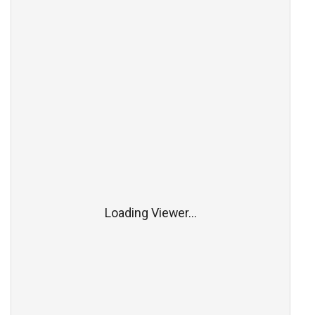
Loading Viewer...