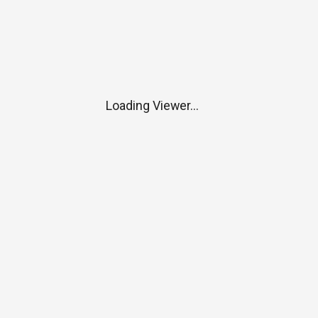
Loading Viewer...