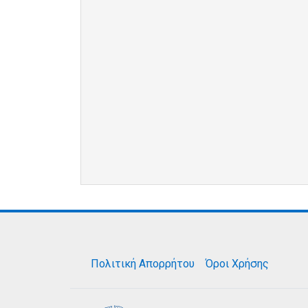
Πολιτική Απορρήτου
Όροι Χρήσης