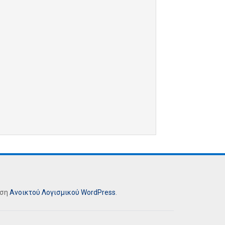
ήση
Ανοικτού Λογισμικού
WordPress
.