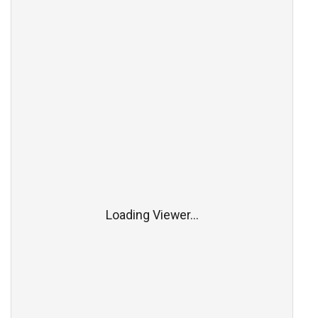
Loading Viewer...