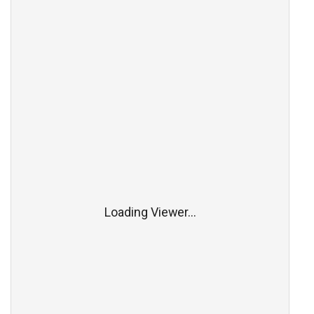
Loading Viewer...