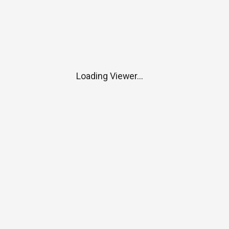
Loading Viewer...