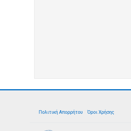
Πολιτική Απορρήτου
Όροι Χρήσης