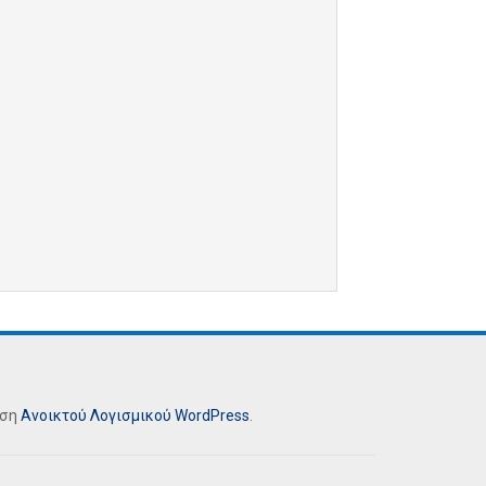
ήση
Ανοικτού Λογισμικού
WordPress
.