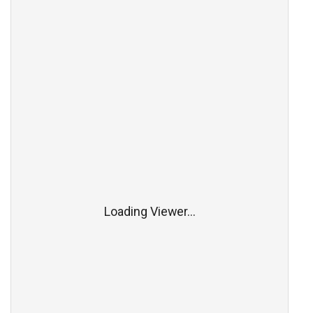
Loading Viewer...