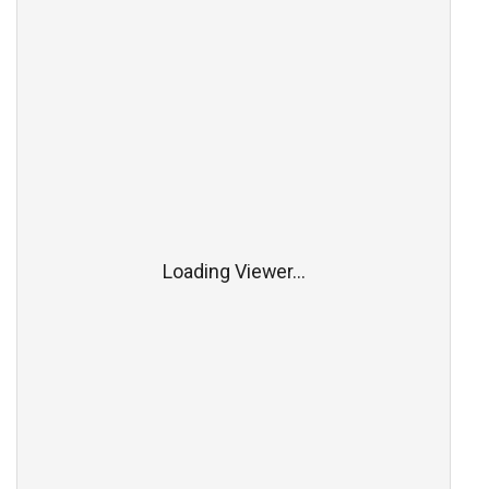
Loading Viewer...