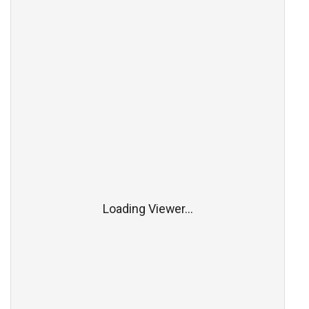
Loading Viewer...