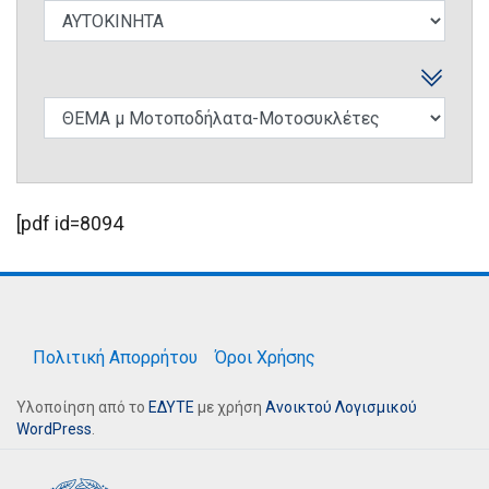
[pdf id=8094
Πολιτική Απορρήτου
Όροι Χρήσης
Υλοποίηση από το
ΕΔΥΤΕ
με χρήση
Ανοικτού Λογισμικού
WordPress
.