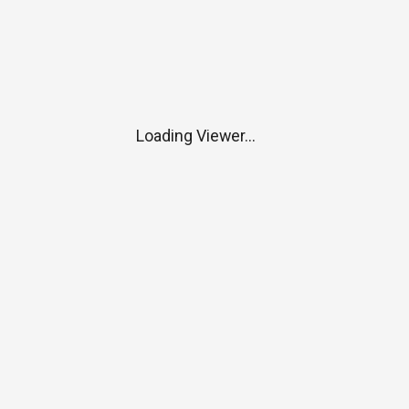
Loading Viewer...