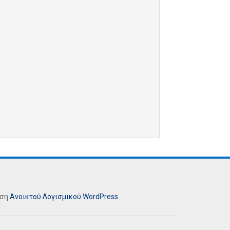
ήση
Ανοικτού Λογισμικού
WordPress
.