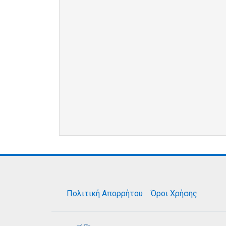
Πολιτική Απορρήτου
Όροι Χρήσης