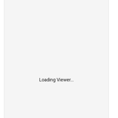
Loading Viewer...