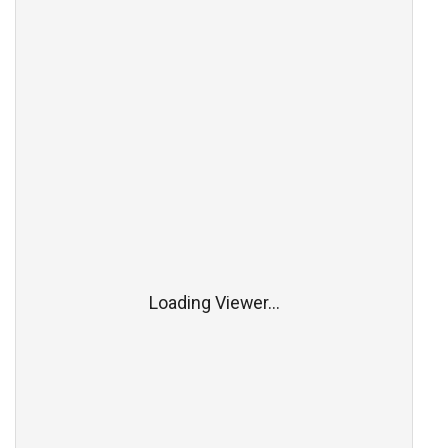
Loading Viewer...