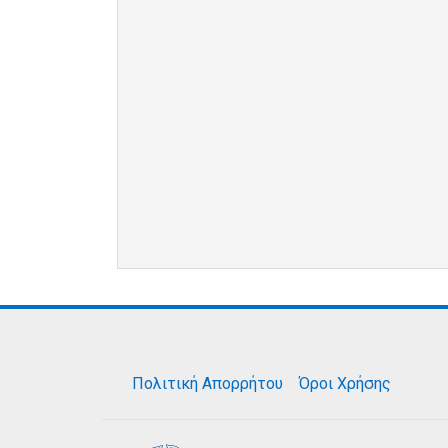
Πολιτική Απορρήτου
Όροι Χρήσης