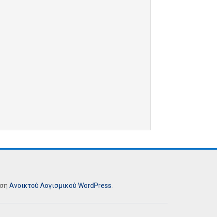
ήση
Ανοικτού Λογισμικού
WordPress
.