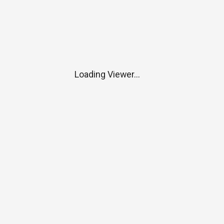
Loading Viewer...