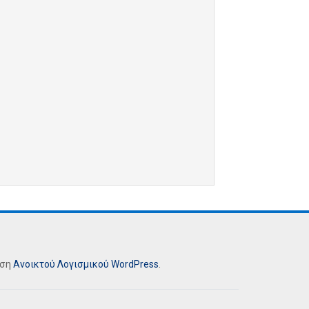
ήση
Ανοικτού Λογισμικού
WordPress
.