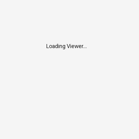
Loading Viewer...