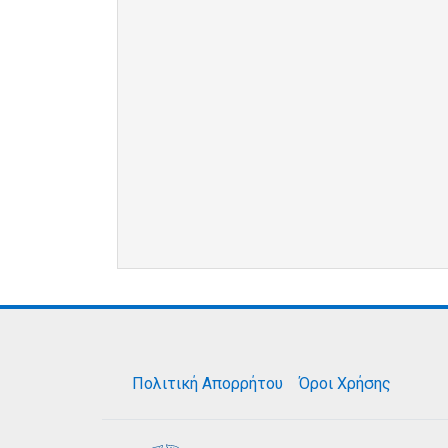
Πολιτική Απορρήτου
Όροι Χρήσης