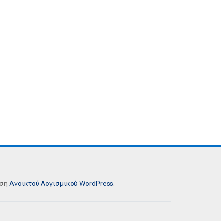
ήση
Ανοικτού Λογισμικού
WordPress
.