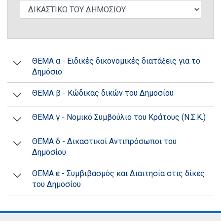
ΘΕΜΑ α - Ειδικές δικονομικές διατάξεις για το
Δημόσιο
ΘΕΜΑ β - Κώδικας δικών του Δημοσίου
ΘΕΜΑ γ - Νομικό Συμβούλιο του Κράτους (Ν.Σ.Κ.)
ΘΕΜΑ δ - Δικαστικοί Αντιπρόσωποι του
Δημοσίου
ΘΕΜΑ ε - Συμβιβασμός και Διαιτησία στις δίκες
του Δημοσίου