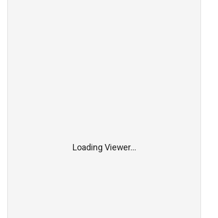
Loading Viewer...