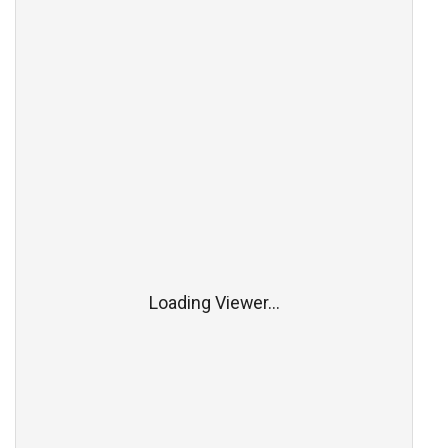
Loading Viewer...