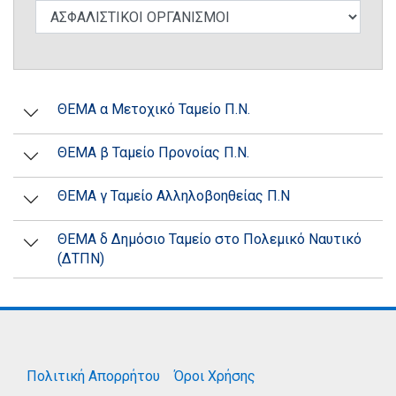
ΘΕΜΑ α Μετοχικό Ταμείο Π.Ν.
ΘΕΜΑ β Ταμείο Προνοίας Π.Ν.
ΘΕΜΑ γ Ταμείο Αλληλοβοηθείας Π.Ν
ΘΕΜΑ δ Δημόσιο Ταμείο στο Πολεμικό Ναυτικό
(ΔΤΠΝ)
Πολιτική Απορρήτου
Όροι Χρήσης