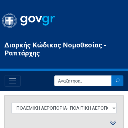
Gov.gr
Διαρκής Κώδικας Νομοθεσίας -
Ραπτάρχης