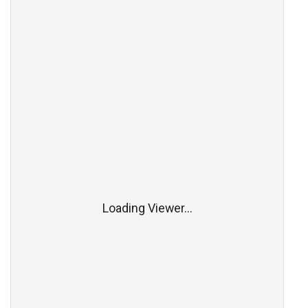
Loading Viewer...