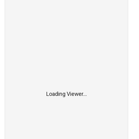
Loading Viewer...