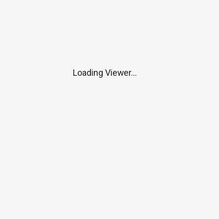
Loading Viewer...