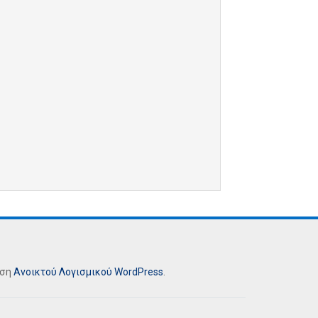
ήση
Ανοικτού Λογισμικού
WordPress
.