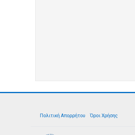
Πολιτική Απορρήτου
Όροι Χρήσης