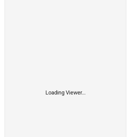
Loading Viewer...