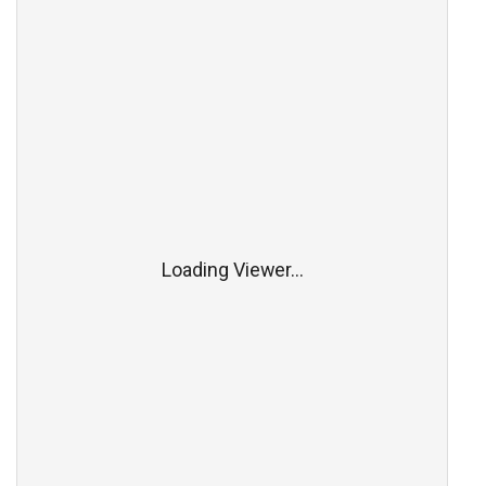
Loading Viewer...