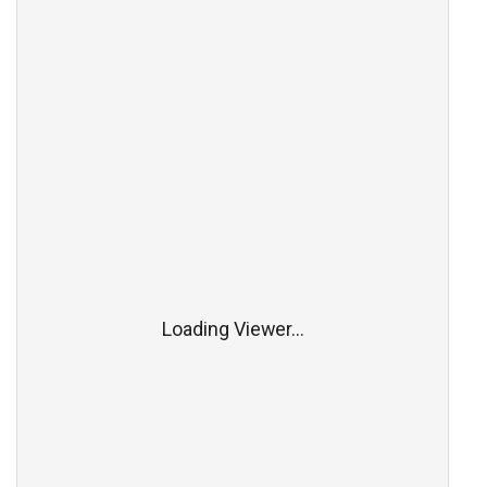
Loading Viewer...