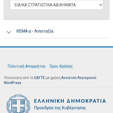
ΘΕΜΑ α - Λιποταξία
Πολιτική Απορρήτου
Όροι Χρήσης
Υλοποίηση από το
ΕΔΥΤΕ
με χρήση
Ανοικτού Λογισμικού
WordPress
.