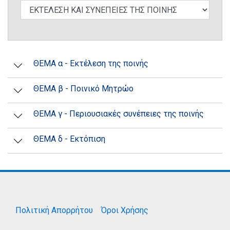
ΘΕΜΑ α - Εκτέλεση της ποινής
ΘΕΜΑ β - Ποινικό Μητρώο
ΘΕΜΑ γ - Περιουσιακές συνέπειες της ποινής
ΘΕΜΑ δ - Εκτόπιση
Πολιτική Απορρήτου
Όροι Χρήσης