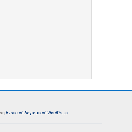
ήση
Ανοικτού Λογισμικού
WordPress
.