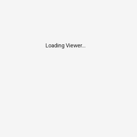
Loading Viewer...