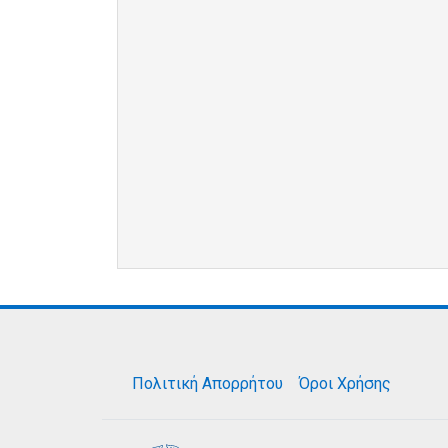
Πολιτική Απορρήτου
Όροι Χρήσης