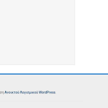
ήση
Ανοικτού Λογισμικού
WordPress
.