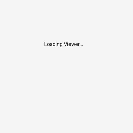
Loading Viewer...