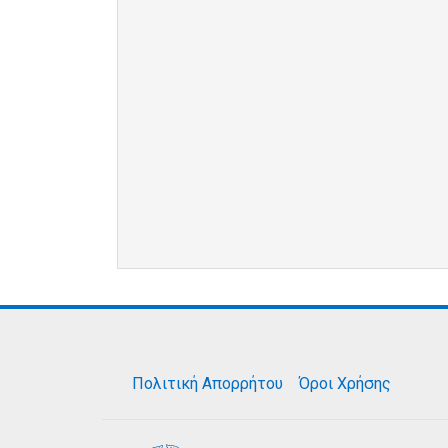
Πολιτική Απορρήτου
Όροι Χρήσης