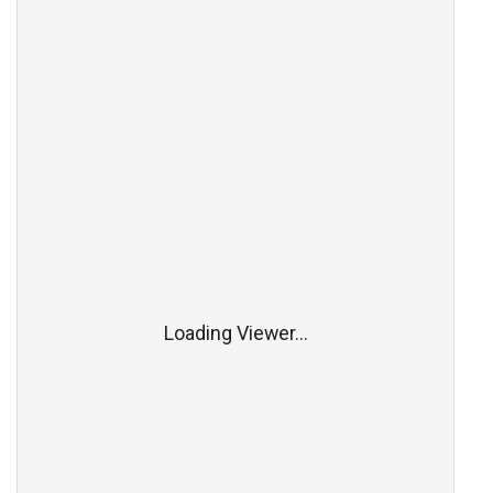
Loading Viewer...