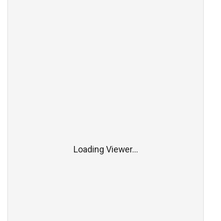
Loading Viewer...