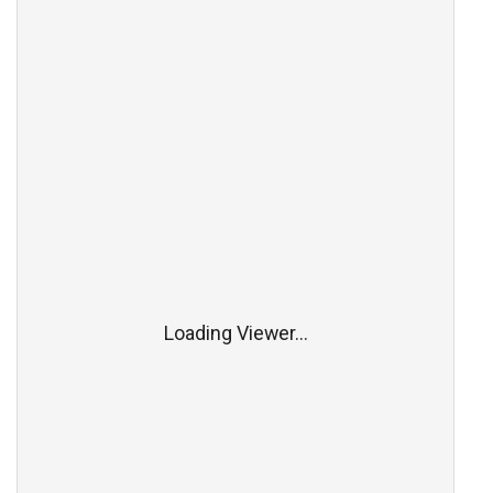
Loading Viewer...