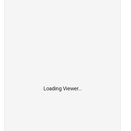
Loading Viewer...