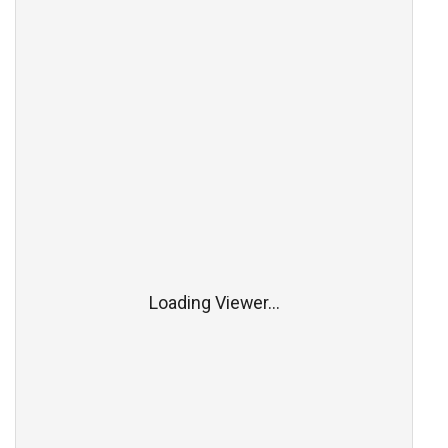
Loading Viewer...