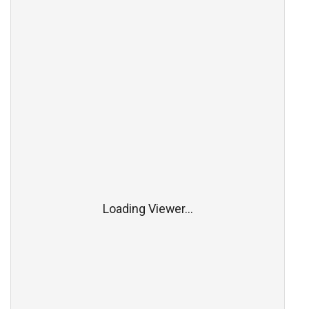
Loading Viewer...