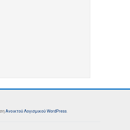
ήση
Ανοικτού Λογισμικού
WordPress
.