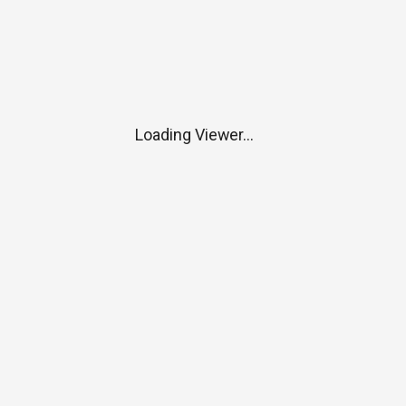
Loading Viewer...