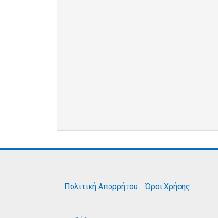
Πολιτική Απορρήτου
Όροι Χρήσης