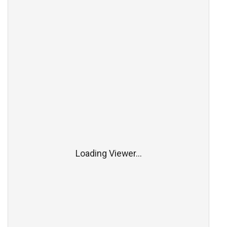
Loading Viewer...