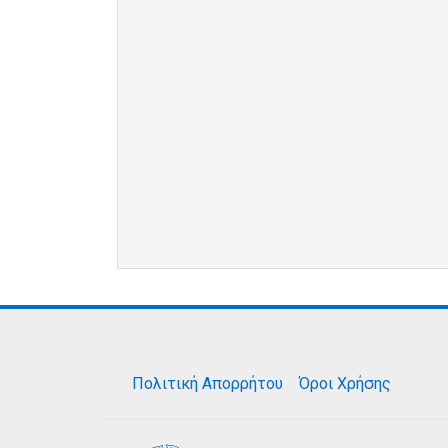
Πολιτική Απορρήτου
Όροι Χρήσης