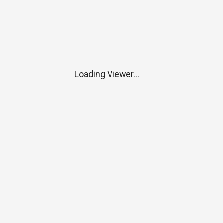
Loading Viewer...