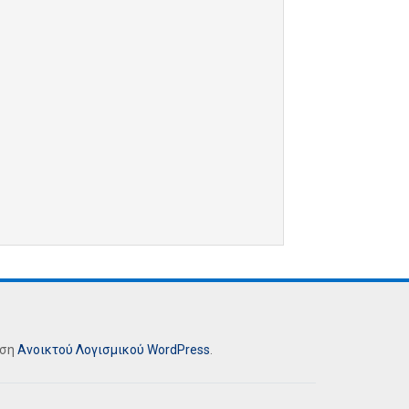
ήση
Ανοικτού Λογισμικού
WordPress
.