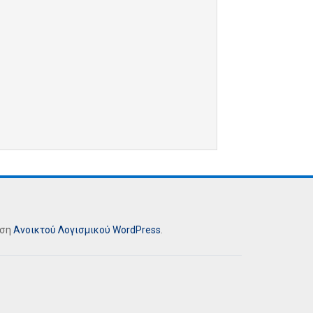
ήση
Ανοικτού Λογισμικού
WordPress
.