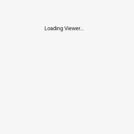
Loading Viewer...