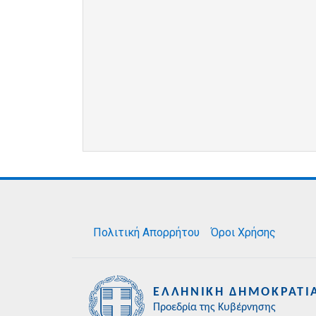
Πολιτική Απορρήτου
Όροι Χρήσης