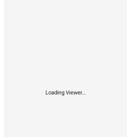
Loading Viewer...