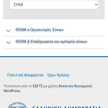
ΘΕΜΑ α Οργανισμός Σύκων
ΘΕΜΑ β Επεξεργασία και εμπορία σύκων
Πολιτική Απορρήτου
Όροι Χρήσης
Υλοποίηση από το
ΕΔΥΤΕ
με χρήση
Ανοικτού Λογισμικού
WordPress
.