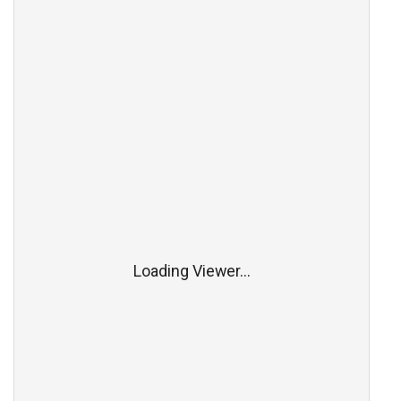
Loading Viewer...